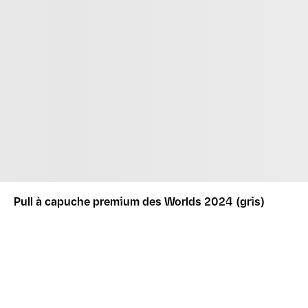
Pull à capuche premium des Worlds 2024 (gris)