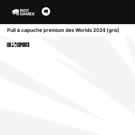
Pull à capuche premium des Worlds 2024 (gris)