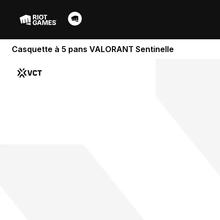
Casquette à 5 pans VALORANT Sentinelle