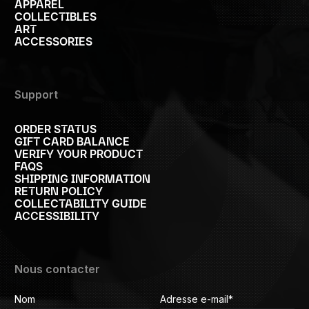
APPAREL
COLLECTIBLES
ART
ACCESSORIES
Support
ORDER STATUS
GIFT CARD BALANCE
VERIFY YOUR PRODUCT
FAQS
SHIPPING INFORMATION
RETURN POLICY
COLLECTABILITY GUIDE
ACCESSIBILITY
Nous contacter
Nom
Adresse e-mail
*