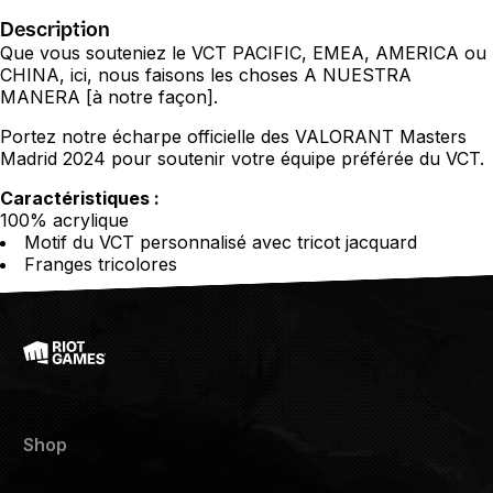
Description
Que vous souteniez le VCT PACIFIC, EMEA, AMERICA ou
CHINA, ici, nous faisons les choses A NUESTRA
MANERA [à notre façon].
Portez notre écharpe officielle des VALORANT Masters
Madrid 2024 pour soutenir votre équipe préférée du VCT.
Caractéristiques :
100% acrylique
Motif du VCT personnalisé avec tricot jacquard
Franges tricolores
Shop