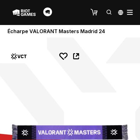
Écharpe VALORANT Masters Madrid 24