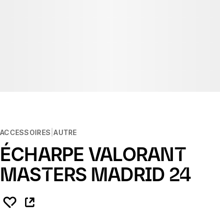
ACCESSOIRES
AUTRE
ÉCHARPE VALORANT
MASTERS MADRID 24