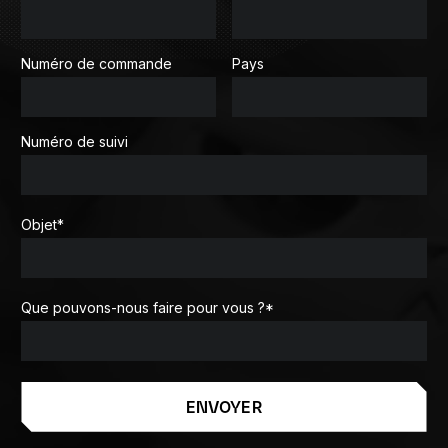
Numéro de commande
Pays
Numéro de suivi
Objet
*
Que pouvons-nous faire pour vous ?
*
ENVOYER