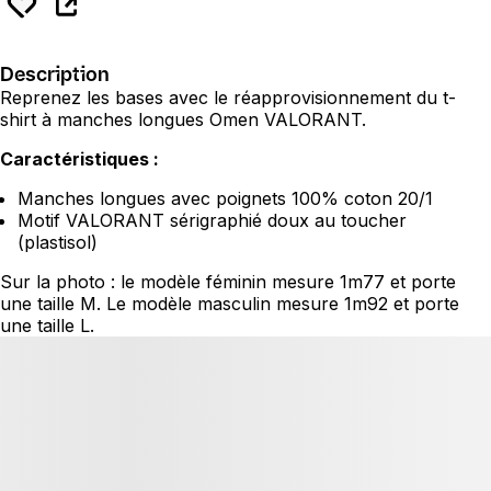
Description
Reprenez les bases avec le réapprovisionnement du t-
shirt à manches longues Omen VALORANT.
Caractéristiques :
Manches longues avec poignets 100% coton 20/1
Motif VALORANT sérigraphié doux au toucher
(plastisol)
Sur la photo : le modèle féminin mesure 1m77 et porte
une taille M. Le modèle masculin mesure 1m92 et porte
une taille L.