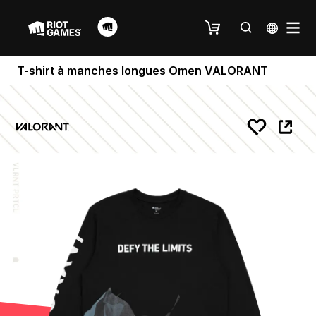
T-shirt à manches longues Omen VALORANT