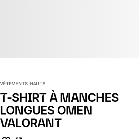
VÊTEMENTS
HAUTS
T-SHIRT À MANCHES
LONGUES OMEN
VALORANT