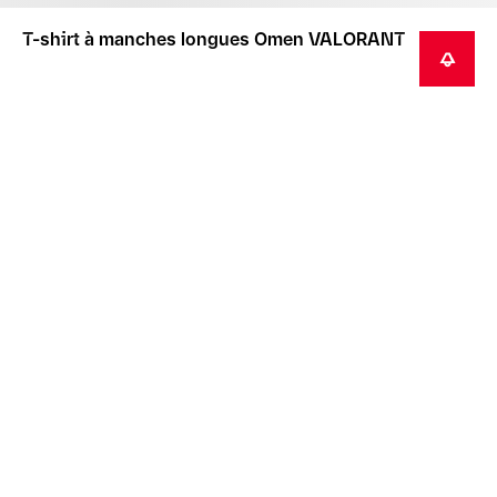
T-shirt à manches longues Omen VALORANT
ME PRÉVENIR