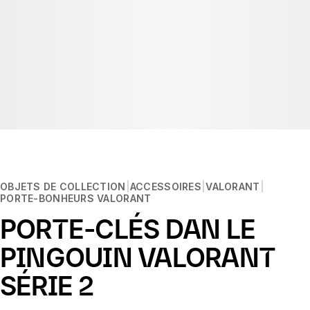
OBJETS DE COLLECTION
ACCESSOIRES
VALORANT
PORTE-BONHEURS VALORANT
PORTE-CLÉS DAN LE
PINGOUIN VALORANT
SÉRIE 2