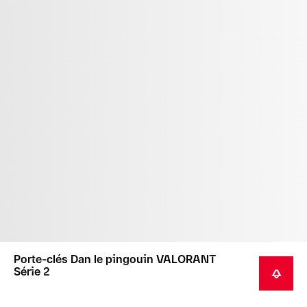
Porte-clés Dan le pingouin VALORANT
Série 2