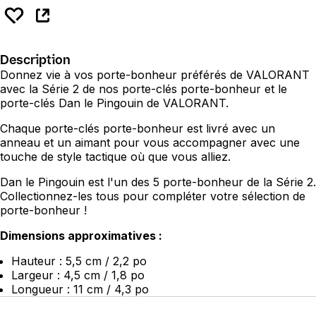
Description
Donnez vie à vos porte-bonheur préférés de VALORANT
avec la Série 2 de nos porte-clés porte-bonheur et le
porte-clés Dan le Pingouin de VALORANT.
Chaque porte-clés porte-bonheur est livré avec un
anneau et un aimant pour vous accompagner avec une
touche de style tactique où que vous alliez.
Dan le Pingouin est l'un des 5 porte-bonheur de la Série 2.
Collectionnez-les tous pour compléter votre sélection de
porte-bonheur !
Dimensions approximatives :
Hauteur : 5,5 cm / 2,2 po
Largeur : 4,5 cm / 1,8 po
Longueur : 11 cm / 4,3 po