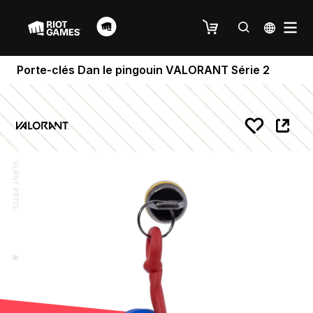
Porte-clés Dan le pingouin VALORANT Série 2