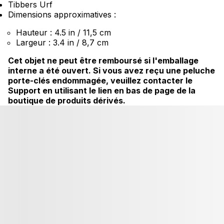
Tibbers Urf
Dimensions approximatives :
Hauteur : 4.5 in / 11,5 cm
Largeur : 3.4 in / 8,7 cm
Cet objet ne peut être remboursé si l'emballage
interne a été ouvert. Si vous avez reçu une peluche
porte-clés endommagée, veuillez contacter le
Support en utilisant le lien en bas de page de la
boutique de produits dérivés.