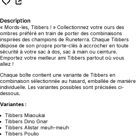
Description
« Mords-les, Tibbers ! » Collectionnez votre ours des
ombres préféré en train de porter des combinaisons
inspirées des champions de Runeterra. Chaque Tibbers
dispose de son propre porte-clés à accrocher en toute
sécurité à votre sac à dos, sac à main ou ceinture.
Emportez votre meilleur ami Tibbers partout où vous
allez !
Chaque boîte contient une variante de Tibbers en
combinaison sélectionnée au hasard, emballée de manière
individuelle. Les variantes possibles sont précisées ci-
dessous.
Variantes :
Tibbers Miaoukai
Tibbers Dino Gnar
Tibbers Alistar meuh-meuh
Tibbers Poulio