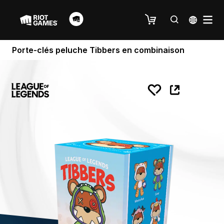
Porte-clés peluche Tibbers en combinaison