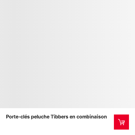
Porte-clés peluche Tibbers en combinaison