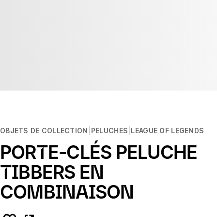
OBJETS DE COLLECTION
PELUCHES
LEAGUE OF LEGENDS
PORTE-CLÉS PELUCHE
TIBBERS EN
COMBINAISON