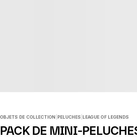
OBJETS DE COLLECTION
PELUCHES
LEAGUE OF LEGENDS
PACK DE MINI-PELUCHES