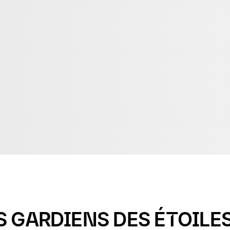
 GARDIENS DES ÉTOILES