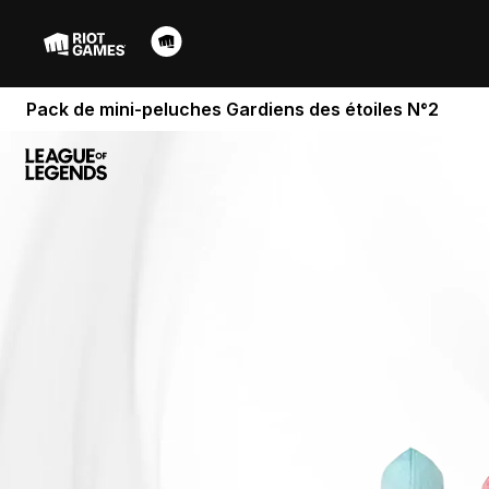
Pack de mini-peluches Gardiens des étoiles N°2