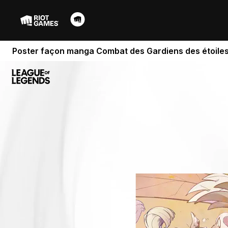
Poster façon manga Combat des Gardiens des étoile