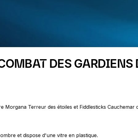
OMBAT DES GARDIENS D
e Morgana Terreur des étoiles et Fiddlesticks Cauchemar de
ombre et dispose d'une vitre en plastique.