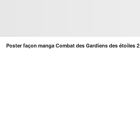
Poster façon manga Combat des Gardiens des étoiles 
ME PRÉVENIR