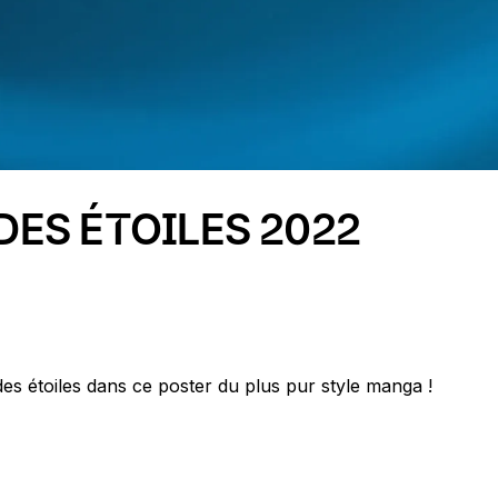
ES ÉTOILES 2022
s étoiles dans ce poster du plus pur style manga !