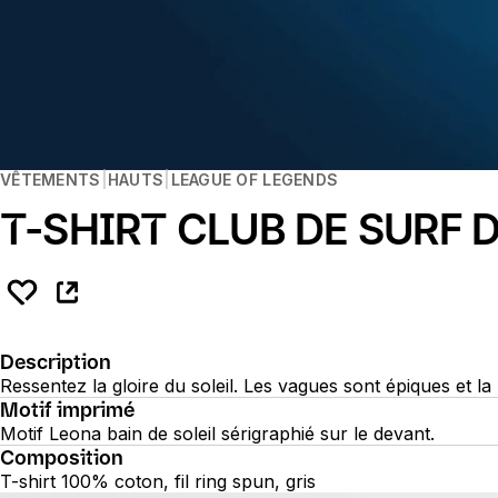
VÊTEMENTS
HAUTS
LEAGUE OF LEGENDS
T-SHIRT CLUB DE SURF 
Description
Ressentez la gloire du soleil. Les vagues sont épiques et 
Motif imprimé
Motif Leona bain de soleil sérigraphié sur le devant.
Composition
T-shirt 100% coton, fil ring spun, gris