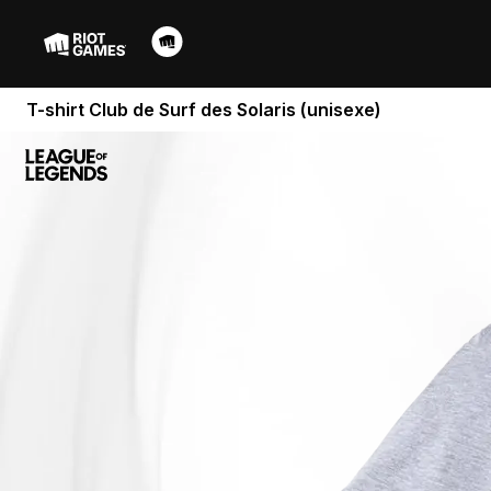
T-shirt Club de Surf des Solaris (unisexe)