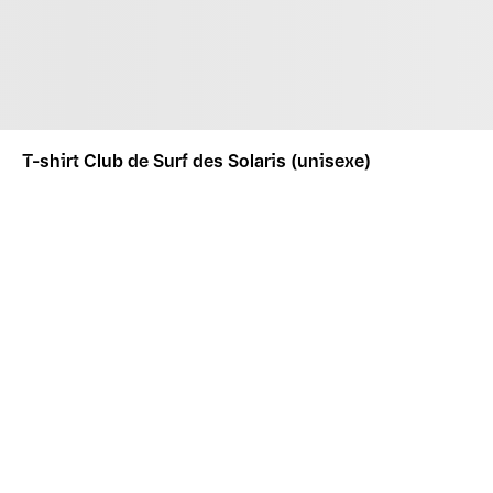
T-shirt Club de Surf des Solaris (unisexe)