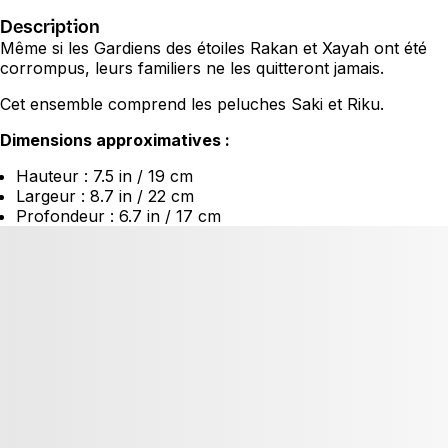
Description
Même si les Gardiens des étoiles Rakan et Xayah ont été
corrompus, leurs familiers ne les quitteront jamais.
Cet ensemble comprend les peluches Saki et Riku.
Dimensions approximatives :
Hauteur : 7.5 in / 19 cm
Largeur : 8.7 in / 22 cm
Profondeur : 6.7 in / 17 cm