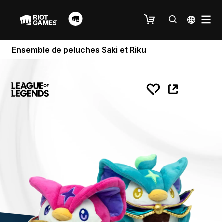
Ensemble de peluches Saki et Riku