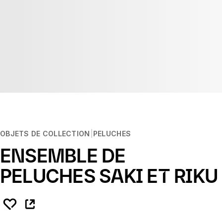
OBJETS DE COLLECTION
PELUCHES
ENSEMBLE DE
PELUCHES SAKI ET RIKU