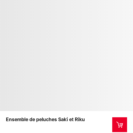
Ensemble de peluches Saki et Riku