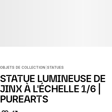
OBJETS DE COLLECTION
STATUES
STATUE LUMINEUSE DE
JINX À L'ÉCHELLE 1/6 |
PUREARTS