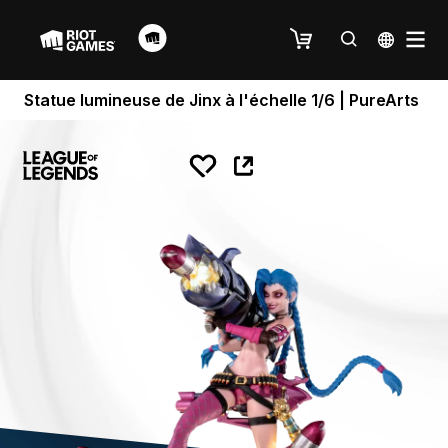
Statue lumineuse de Jinx à l'échelle 1/6 | PureArts