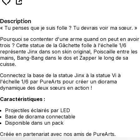
Description
« Tu penses que je suis folle ? Tu devrais voir ma sœur. »
Pourquoi se contenter d'une arme quand on peut en avoir
trois ? Cette statue de la Gâchette folle à l'échelle 1/6
représente Jinx dans son skin original, Poiscaille entre les
mains, Bang-Bang dans le dos et Zapper le long de sa
cuisse.
Connectez la base de la statue Jinx à la statue Vi à
l'échelle 1/6 par PureArts pour créer un diorama
dynamique des deux sœurs en action !
Caractéristiques :
Projectiles éclairés par LED
Base de diorama connectable
Disponible dans un pack
Créée en partenariat avec nos amis de PureArts.