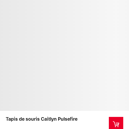
Tapis de souris Caitlyn Pulsefire