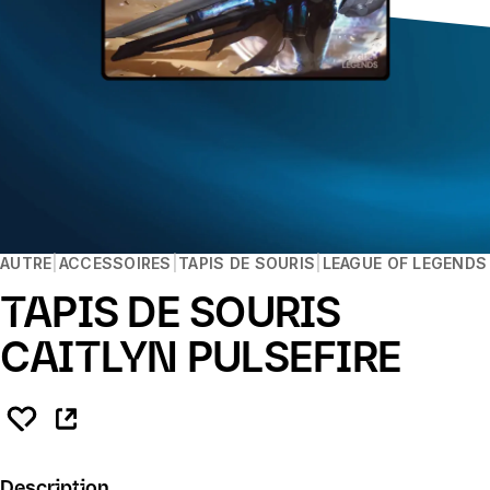
AUTRE
ACCESSOIRES
TAPIS DE SOURIS
LEAGUE OF LEGENDS
TAPIS DE SOURIS
CAITLYN PULSEFIRE
Description