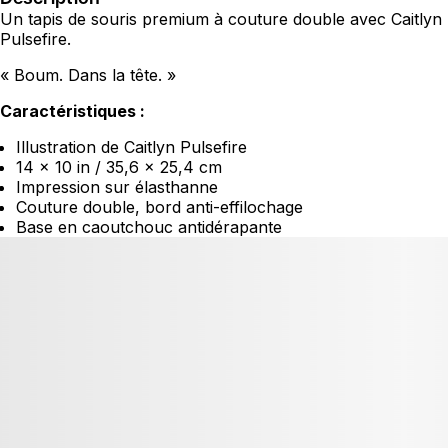
Un tapis de souris premium à couture double avec Caitlyn
Pulsefire.
« Boum. Dans la tête. »
Caractéristiques :
Illustration de Caitlyn Pulsefire
14 x 10 in / 35,6 x 25,4 cm
Impression sur élasthanne
Couture double, bord anti-effilochage
Base en caoutchouc antidérapante