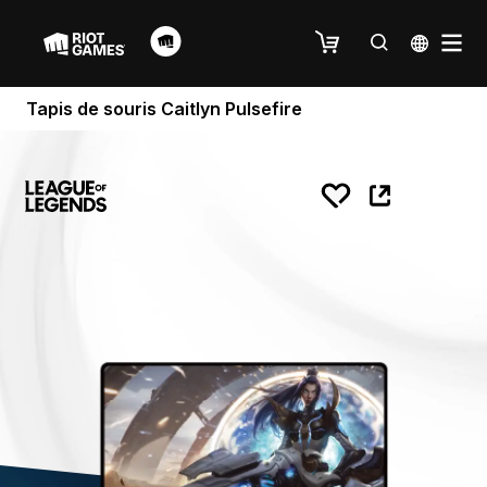
Tapis de souris Caitlyn Pulsefire