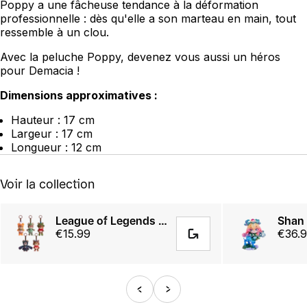
Poppy a une fâcheuse tendance à la déformation
professionnelle : dès qu'elle a son marteau en main, tout
ressemble à un clou.
Avec la peluche Poppy, devenez vous aussi un héros
pour Demacia !
Dimensions approximatives :
Hauteur : 17 cm
Largeur : 17 cm
Longueur : 12 cm
Voir la collection
League of Legends Tibbers Blind Box
€15.99
€36.