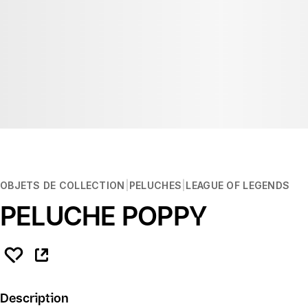
OBJETS DE COLLECTION
PELUCHES
LEAGUE OF LEGENDS
PELUCHE POPPY
Description