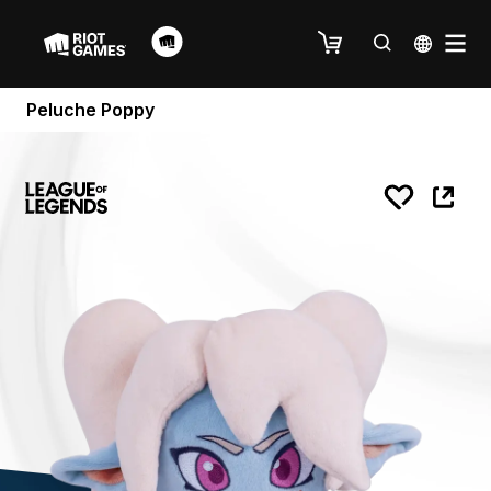
Peluche Poppy