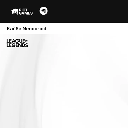
Kai'Sa Nendoroid