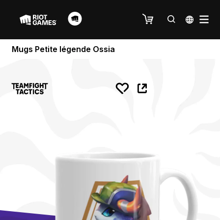
Mugs Petite légende Ossia