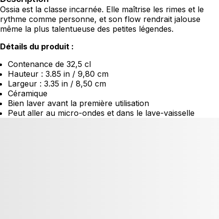
Ossia est la classe incarnée. Elle maîtrise les rimes et le
rythme comme personne, et son flow rendrait jalouse
même la plus talentueuse des petites légendes.
Détails du produit :
Contenance de 32,5 cl
Hauteur : 3.85 in / 9,80 cm
Largeur : 3.35 in / 8,50 cm
Céramique
Bien laver avant la première utilisation
Peut aller au micro-ondes et dans le lave-vaisselle