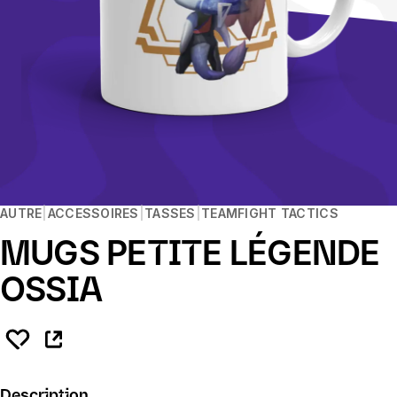
AUTRE
ACCESSOIRES
TASSES
TEAMFIGHT TACTICS
MUGS PETITE LÉGENDE
OSSIA
Description