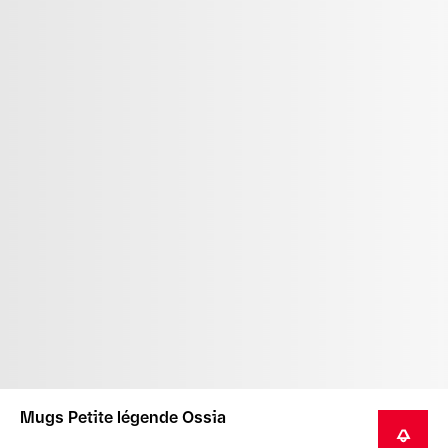
Mugs Petite légende Ossia