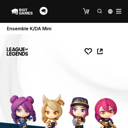
Ensemble K/DA Mini