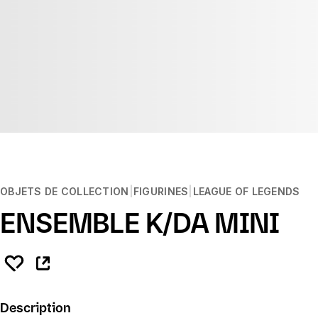
OBJETS DE COLLECTION
FIGURINES
LEAGUE OF LEGENDS
ENSEMBLE K/DA MINI
Description