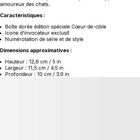
amoureux des chats.
Caractéristiques :
Boîte dorée édition spéciale Cœur-de-cible
Icone d'invocateur exclusif
Numérotation de série et de style
Dimensions approximatives :
Hauteur : 12,6 cm / 5 in
Largeur : 11,5 cm / 4.5 in
Profondeur : 10 cm / 3.9 in