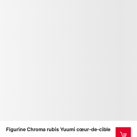
Figurine Chroma rubis Yuumi cœur-de-cible