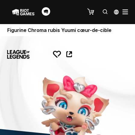
Figurine Chroma rubis Yuumi cœur-de-cible