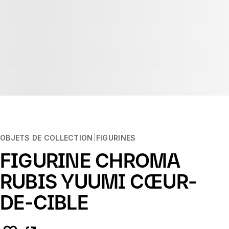
OBJETS DE COLLECTION
FIGURINES
FIGURINE CHROMA
RUBIS YUUMI CŒUR-
DE-CIBLE