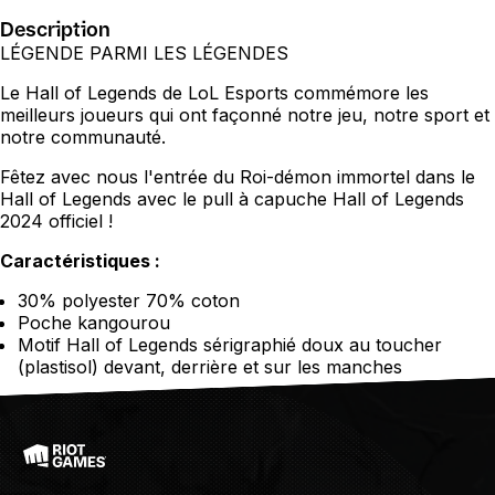
Description
LÉGENDE PARMI LES LÉGENDES
Le Hall of Legends de LoL Esports commémore les
meilleurs joueurs qui ont façonné notre jeu, notre sport et
notre communauté.
Fêtez avec nous l'entrée du Roi-démon immortel dans le
Hall of Legends avec le pull à capuche Hall of Legends
2024 officiel !
Caractéristiques :
30% polyester 70% coton
Poche kangourou
Motif Hall of Legends sérigraphié doux au toucher
(plastisol) devant, derrière et sur les manches