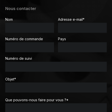
Nous contacter
Nom
Adresse e-mail
*
Numéro de commande
Pays
Numéro de suivi
Objet
*
Que pouvons-nous faire pour vous ?
*