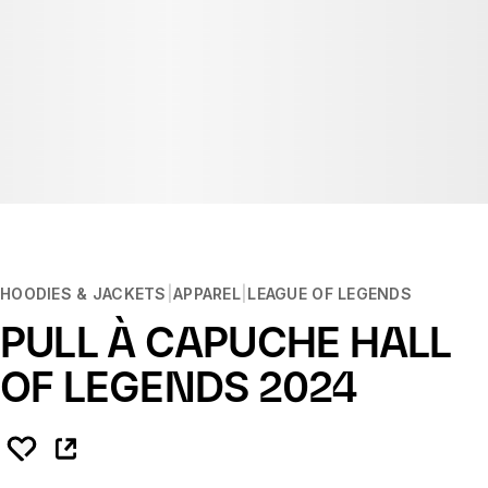
HOODIES & JACKETS
APPAREL
LEAGUE OF LEGENDS
PULL À CAPUCHE HALL
OF LEGENDS 2024