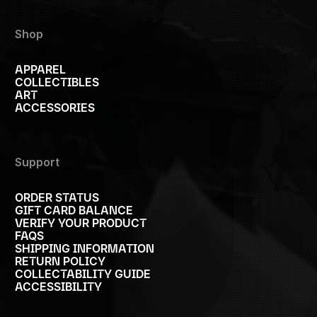
Shop
APPAREL
COLLECTIBLES
ART
ACCESSORIES
Support
ORDER STATUS
GIFT CARD BALANCE
VERIFY YOUR PRODUCT
FAQS
SHIPPING INFORMATION
RETURN POLICY
COLLECTABILITY GUIDE
ACCESSIBILITY