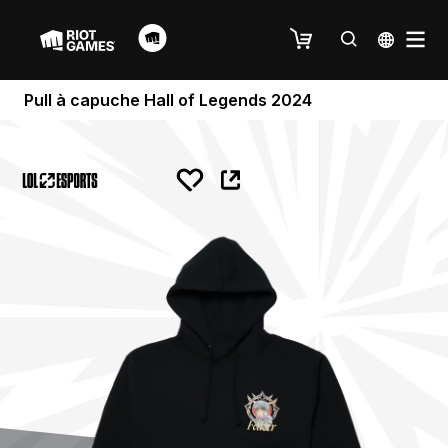
Pull à capuche Hall of Legends 2024