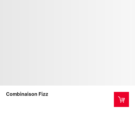
Combinaison Fizz