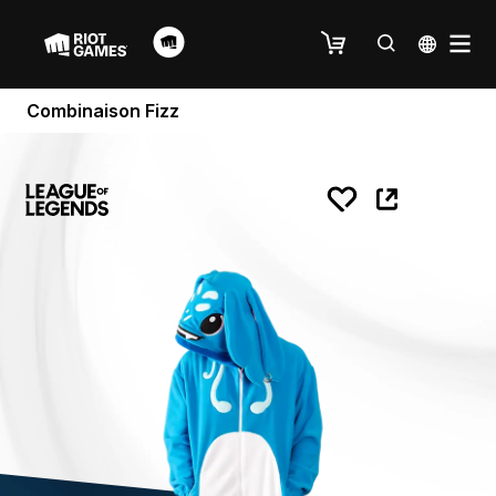
Combinaison Fizz