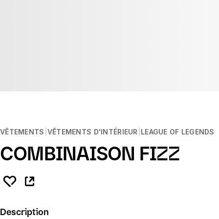
VÊTEMENTS
VÊTEMENTS D'INTÉRIEUR
LEAGUE OF LEGENDS
COMBINAISON FIZZ
Description