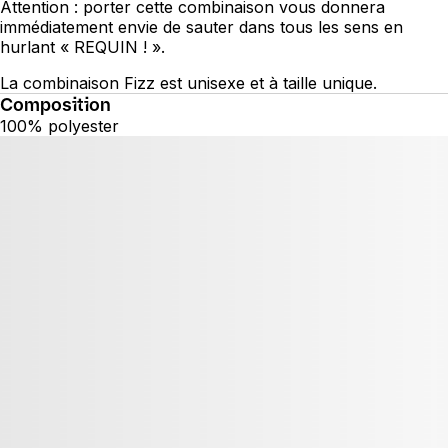
Attention : porter cette combinaison vous donnera
immédiatement envie de sauter dans tous les sens en
hurlant « REQUIN ! ».
La combinaison Fizz est unisexe et à taille unique.
Composition
100% polyester