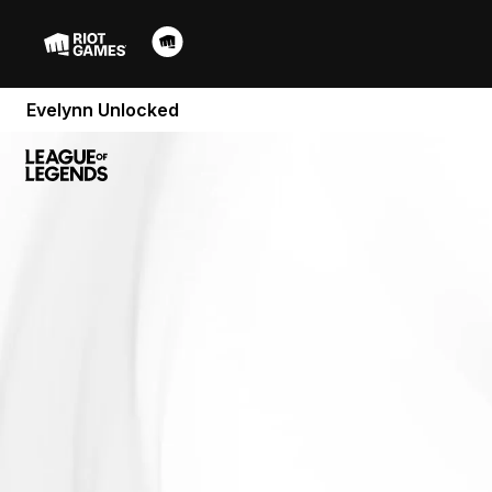
Evelynn Unlocked