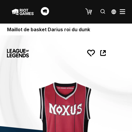
Maillot de basket Darius roi du dunk