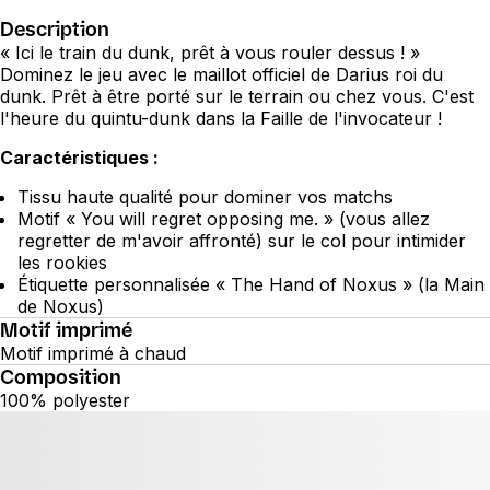
Description
« Ici le train du dunk, prêt à vous rouler dessus ! »
Dominez le jeu avec le maillot officiel de Darius roi du
dunk. Prêt à être porté sur le terrain ou chez vous. C'est
l'heure du quintu-dunk dans la Faille de l'invocateur !
Caractéristiques :
Tissu haute qualité pour dominer vos matchs
Motif « You will regret opposing me. » (vous allez
regretter de m'avoir affronté) sur le col pour intimider
les rookies
Étiquette personnalisée « The Hand of Noxus » (la Main
de Noxus)
Motif imprimé
Motif imprimé à chaud
Composition
100% polyester