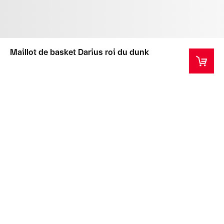
Maillot de basket Darius roi du dunk