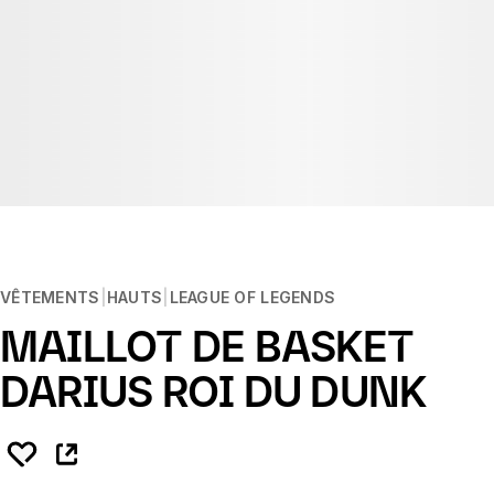
VÊTEMENTS
HAUTS
LEAGUE OF LEGENDS
MAILLOT DE BASKET
DARIUS ROI DU DUNK