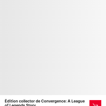
Édition collector de Convergence: A League
of Legends Story.