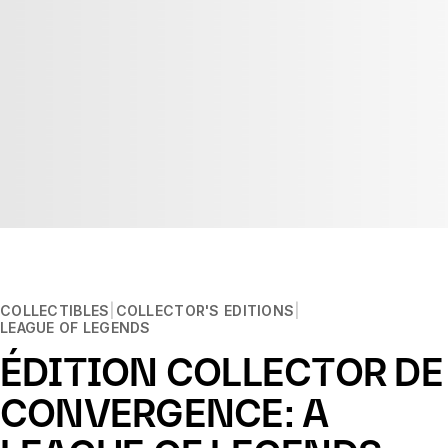
COLLECTIBLES
COLLECTOR'S EDITIONS
LEAGUE OF LEGENDS
ÉDITION COLLECTOR DE
CONVERGENCE: A