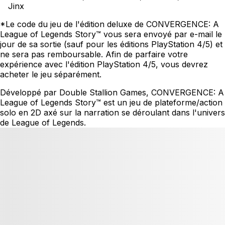
Jinx
*Le code du jeu de l'édition deluxe de CONVERGENCE: A
League of Legends Story™ vous sera envoyé par e-mail le
jour de sa sortie (sauf pour les éditions PlayStation 4/5) et
ne sera pas remboursable. Afin de parfaire votre
expérience avec l'édition PlayStation 4/5, vous devrez
acheter le jeu séparément.
Développé par Double Stallion Games, CONVERGENCE: A
League of Legends Story™ est un jeu de plateforme/action
solo en 2D axé sur la narration se déroulant dans l'univers
de League of Legends.