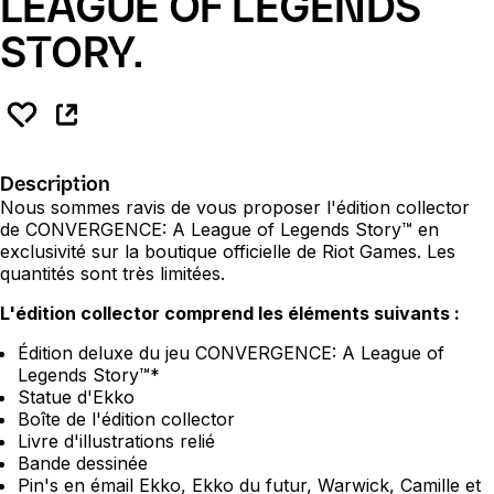
LEAGUE OF LEGENDS
STORY.
Description
Nous sommes ravis de vous proposer l'édition collector
de CONVERGENCE: A League of Legends Story™ en
exclusivité sur la boutique officielle de Riot Games. Les
quantités sont très limitées.
L'édition collector comprend les éléments suivants :
Édition deluxe du jeu CONVERGENCE: A League of
Legends Story™*
Statue d'Ekko
Boîte de l'édition collector
Livre d'illustrations relié
Bande dessinée
Pin's en émail Ekko, Ekko du futur, Warwick, Camille et