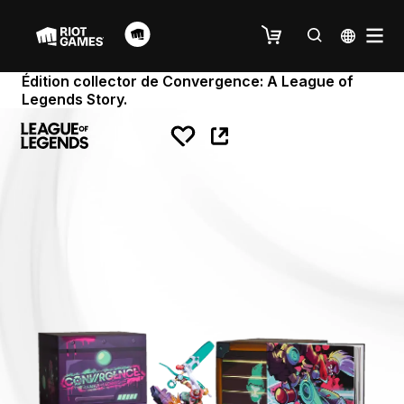
Édition collector de Convergence: A League of
Legends Story.