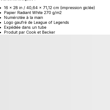
16 x 28 in / 40,64 x 71,12 cm (impression giclée)
Papier Radiant White 270 g/m2
Numérotée à la main
Logo gaufré de League of Legends
Expédiée dans un tube
Produit par Cook et Becker