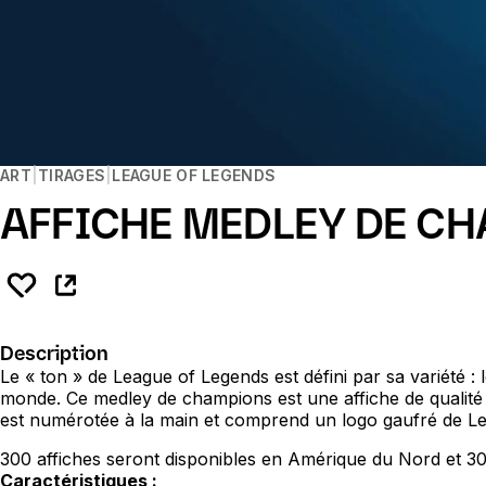
ART
TIRAGES
LEAGUE OF LEGENDS
AFFICHE MEDLEY DE C
Description
Le « ton » de League of Legends est défini par sa variété : 
monde. Ce medley de champions est une affiche de qualité a
est numérotée à la main et comprend un logo gaufré de Lea
300 affiches seront disponibles en Amérique du Nord et 30
Caractéristiques :