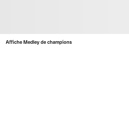
Affiche Medley de champions