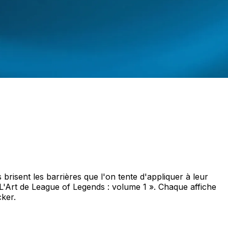
 brisent les barrières que l'on tente d'appliquer à leur
 L'Art de League of Legends : volume 1 ». Chaque affiche
ker.