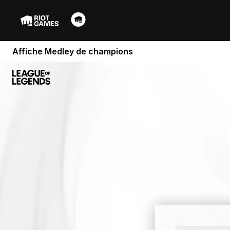
Affiche Medley de champions