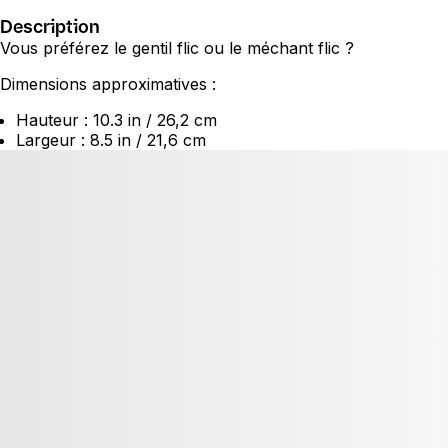
Description
Vous préférez le gentil flic ou le méchant flic ?
Dimensions approximatives :
Hauteur : 10.3 in / 26,2 cm
Largeur : 8.5 in / 21,6 cm