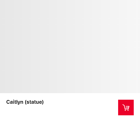
Caitlyn (statue)