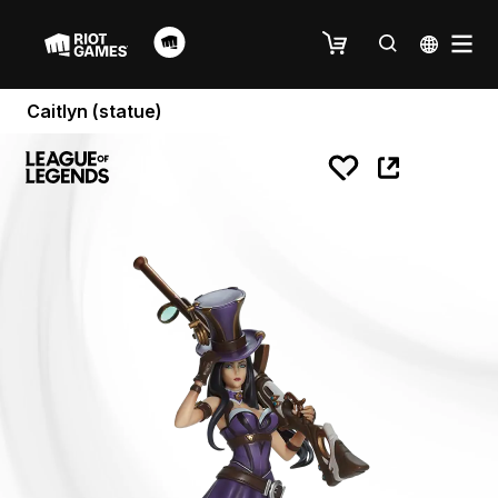
Caitlyn (statue)