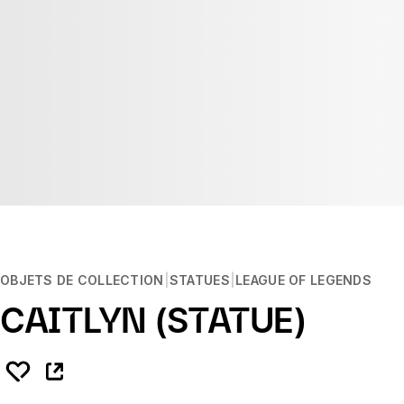
OBJETS DE COLLECTION
STATUES
LEAGUE OF LEGENDS
CAITLYN (STATUE)