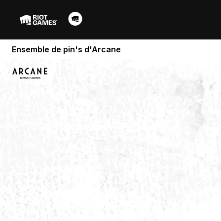
Ensemble de pin's d'Arcane