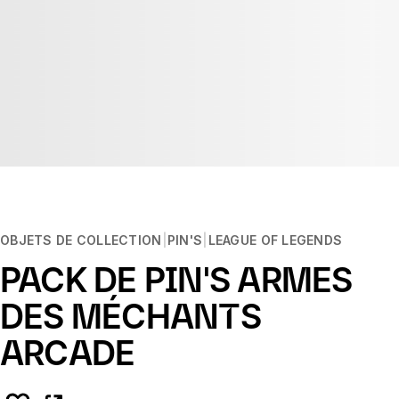
OBJETS DE COLLECTION
PIN'S
LEAGUE OF LEGENDS
PACK DE PIN'S ARMES
DES MÉCHANTS
ARCADE