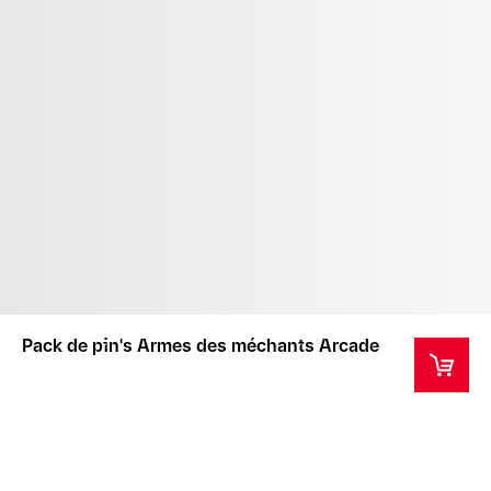
Pack de pin's Armes des méchants Arcade
AVERTISSEMENT : RISQUE DE SUFFOCATION -