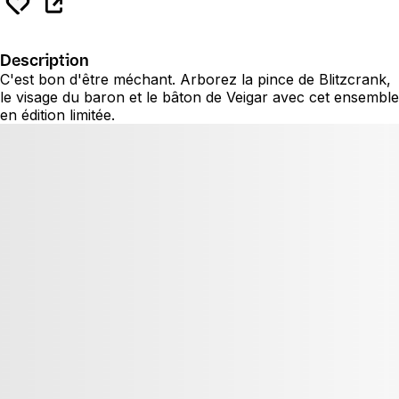
Description
C'est bon d'être méchant. Arborez la pince de Blitzcrank,
le visage du baron et le bâton de Veigar avec cet ensemble
en édition limitée.