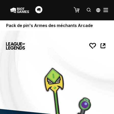
Pack de pin's Armes des méchants Arcade