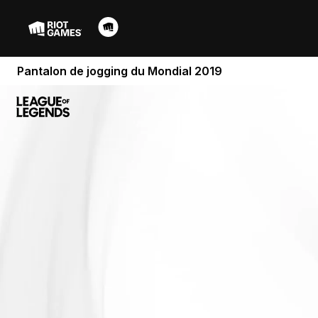
Pantalon de jogging du Mondial 2019