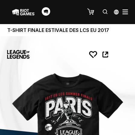
T-SHIRT FINALE ESTIVALE DES LCS EU 2017