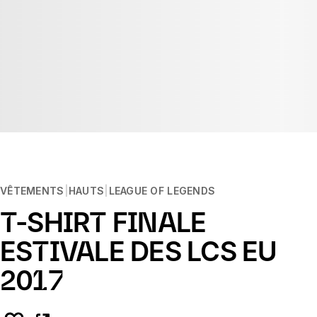
VÊTEMENTS
HAUTS
LEAGUE OF LEGENDS
T-SHIRT FINALE
ESTIVALE DES LCS EU
2017