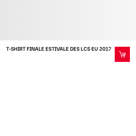
T-SHIRT FINALE ESTIVALE DES LCS EU 2017