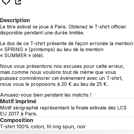
Description
Le titre estival se joue à Paris. Obtenez le T-shirt officiel
disponible pendant une durée limitée.
Le dos de ce T-shirt présente de façon erronée la mention
« SPRING » (printemps) au lieu de la mention
« SUMMER » (été).
Nous vous présentons nos excuses pour cette erreur,
mais comme nous voulons tout de même que vous
puissiez commémorer cet événement avec un T-shirt,
nous vous le proposons à 20 € au lieu de 25 €.
Amusez-vous bien pendant les matchs !
Motif imprimé
Motif sérigraphié représentant la finale estivale des LCS
EU 2017 à Paris.
Composition
T-shirt 100% coton, fil ring spun, noir