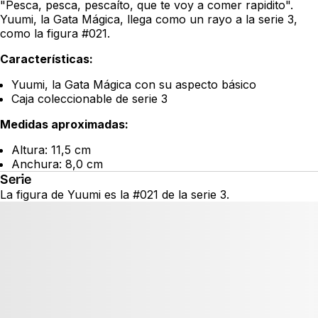
"Pesca, pesca, pescaíto, que te voy a comer rapidito".
Yuumi, la Gata Mágica, llega como un rayo a la serie 3,
como la figura #021.
Características:
Yuumi, la Gata Mágica con su aspecto básico
Caja coleccionable de serie 3
Medidas aproximadas:
Altura: 11,5 cm
Anchura: 8,0 cm
Serie
La figura de Yuumi es la #021 de la serie 3.