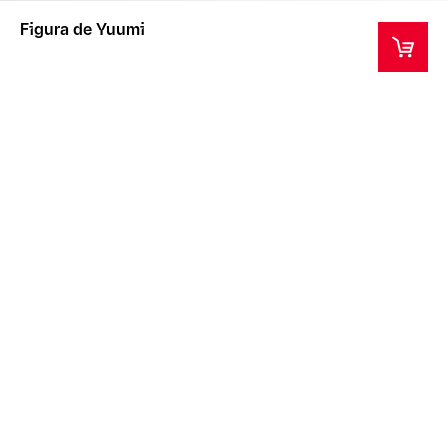
Figura de Yuumi