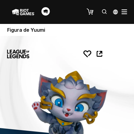
Figura de Yuumi