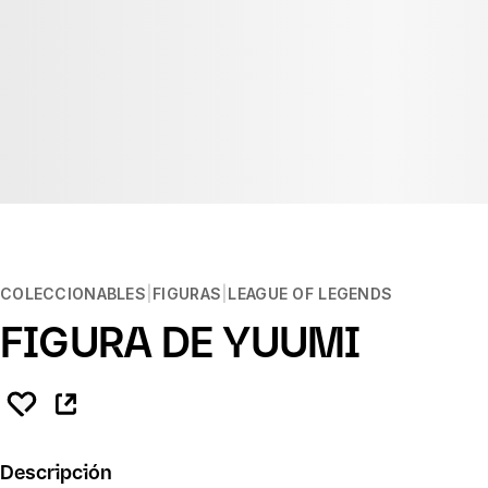
COLECCIONABLES
FIGURAS
LEAGUE OF LEGENDS
FIGURA DE YUUMI
Descripción