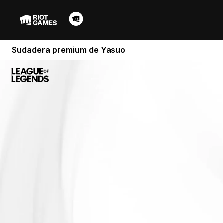
Sudadera premium de Yasuo