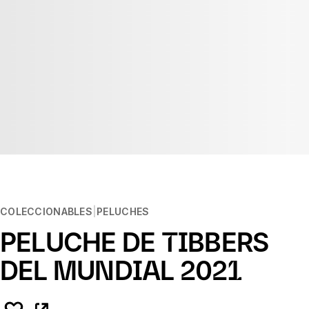
COLECCIONABLES
PELUCHES
PELUCHE DE TIBBERS
DEL MUNDIAL 2021