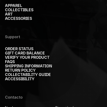
APPAREL
COLLECTIBLES
ART
ACCESSORIES
Support
ORDER STATUS
GIFT CARD BALANCE
VERIFY YOUR PRODUCT
FAQS
SHIPPING INFORMATION
RETURN POLICY
COLLECTABILITY GUIDE
ACCESSIBILITY
Contacto