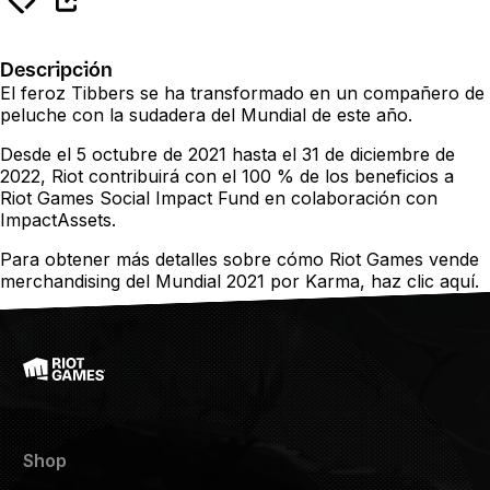
Descripción
El feroz Tibbers se ha transformado en un compañero de
peluche con la sudadera del Mundial de este año.
Desde el 5 octubre de 2021 hasta el 31 de diciembre de
2022, Riot contribuirá con el 100 % de los beneficios a
Riot Games Social Impact Fund en colaboración con
ImpactAssets.
Para obtener más detalles sobre cómo Riot Games vende
merchandising del Mundial 2021 por Karma, haz clic
aquí
.
Shop