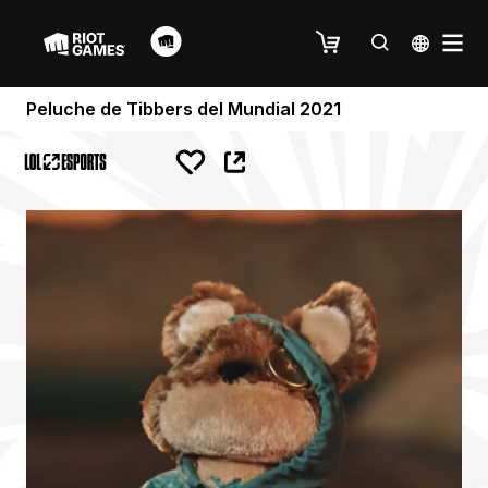
Peluche de Tibbers del Mundial 2021