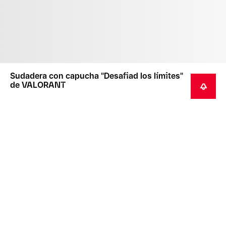
Sudadera con capucha "Desafiad los límites"
de VALORANT
RECIBIR UNA NOTIFICACIÓN