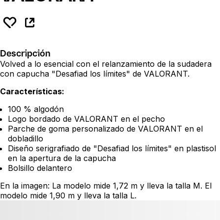
Descripción
Volved a lo esencial con el relanzamiento de la sudadera
con capucha "Desafiad los límites" de VALORANT.
Características:
100 % algodón
Logo bordado de VALORANT en el pecho
Parche de goma personalizado de VALORANT en el
dobladillo
Diseño serigrafiado de "Desafiad los límites" en plastisol
en la apertura de la capucha
Bolsillo delantero
En la imagen: La modelo mide 1,72 m y lleva la talla M. El
modelo mide 1,90 m y lleva la talla L.