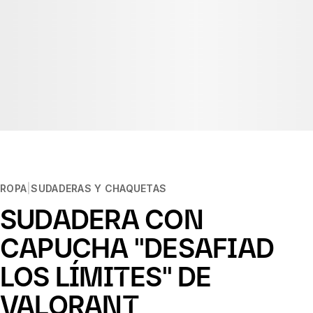
ROPA
SUDADERAS Y CHAQUETAS
SUDADERA CON
CAPUCHA "DESAFIAD
LOS LÍMITES" DE
VALORANT