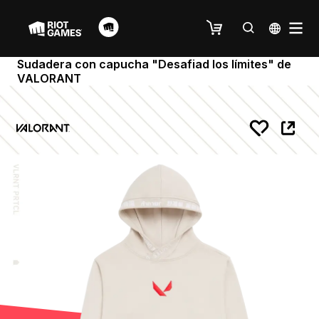
Sudadera con capucha "Desafiad los límites" de
VALORANT