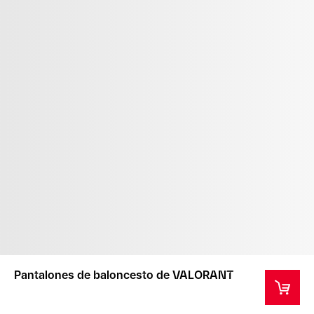
Pantalones de baloncesto de VALORANT