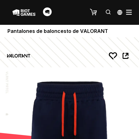
Pantalones de baloncesto de VALORANT