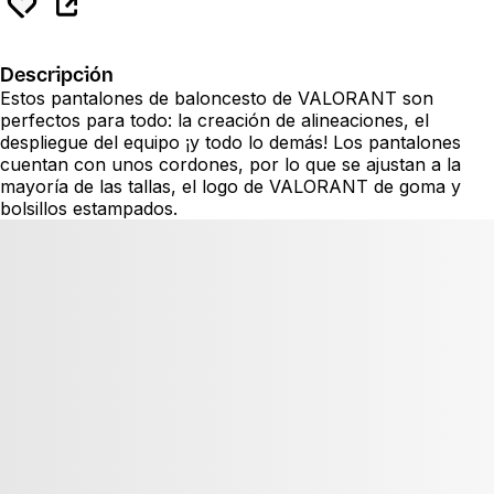
Descripción
Estos pantalones de baloncesto de VALORANT son
perfectos para todo: la creación de alineaciones, el
despliegue del equipo ¡y todo lo demás! Los pantalones
cuentan con unos cordones, por lo que se ajustan a la
mayoría de las tallas, el logo de VALORANT de goma y
bolsillos estampados.