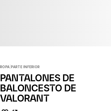
ROPA
PARTE INFERIOR
PANTALONES DE
BALONCESTO DE
VALORANT