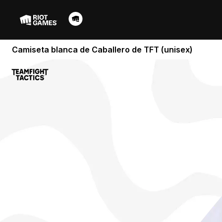
Camiseta blanca de Caballero de TFT (unisex)