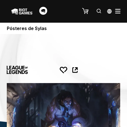
Pósteres de Sylas