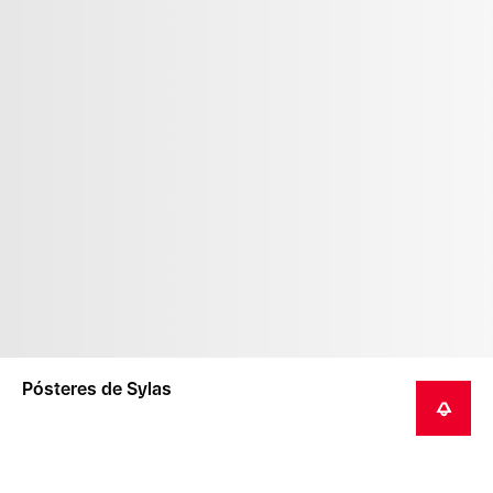
Pósteres de Sylas