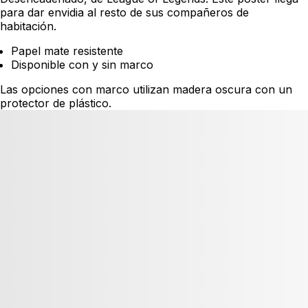
para dar envidia al resto de sus compañeros de
habitación.
Papel mate resistente
Disponible con y sin marco
Las opciones con marco utilizan madera oscura con un
protector de plástico.