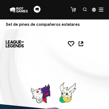
Set de pines de compañeros estelares