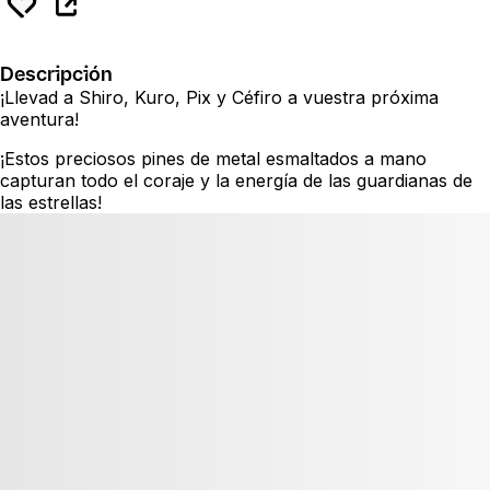
Descripción
¡Llevad a Shiro, Kuro, Pix y Céfiro a vuestra próxima
aventura!
¡Estos preciosos pines de metal esmaltados a mano
capturan todo el coraje y la energía de las guardianas de
las estrellas!