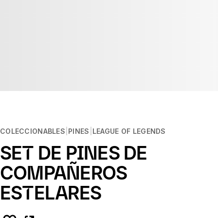
COLECCIONABLES
PINES
LEAGUE OF LEGENDS
SET DE PINES DE
COMPAÑEROS
ESTELARES