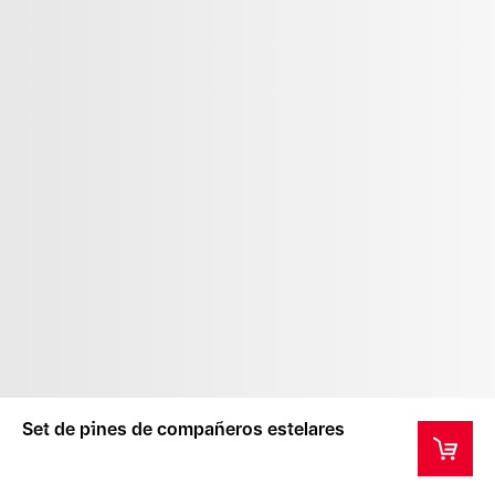
Set de pines de compañeros estelares