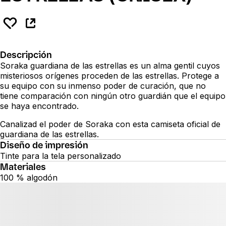
Descripción
Soraka guardiana de las estrellas es un alma gentil cuyos
misteriosos orígenes proceden de las estrellas. Protege a
su equipo con su inmenso poder de curación, que no
tiene comparación con ningún otro guardián que el equipo
se haya encontrado.
Canalizad el poder de Soraka con esta camiseta oficial de
guardiana de las estrellas.
Diseño de impresión
Tinte para la tela personalizado
Materiales
100 % algodón