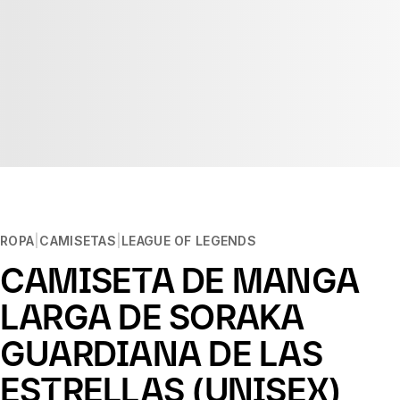
ROPA
CAMISETAS
LEAGUE OF LEGENDS
CAMISETA DE MANGA
LARGA DE SORAKA
GUARDIANA DE LAS
ESTRELLAS (UNISEX)