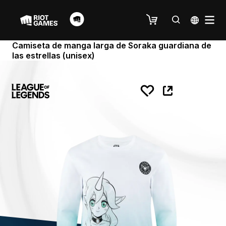
Camiseta de manga larga de Soraka guardiana de
las estrellas (unisex)