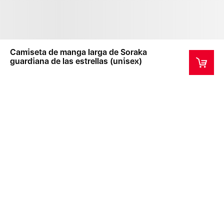
Camiseta de manga larga de Soraka
guardiana de las estrellas (unisex)