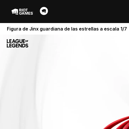
Figura de Jinx guardiana de las estrellas a escala 1/7