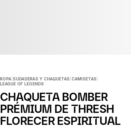
ROPA
SUDADERAS Y CHAQUETAS
CAMISETAS
LEAGUE OF LEGENDS
CHAQUETA BOMBER
PRÉMIUM DE THRESH
FLORECER ESPIRITUAL