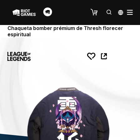
Chaqueta bomber prémium de Thresh florecer
espiritual