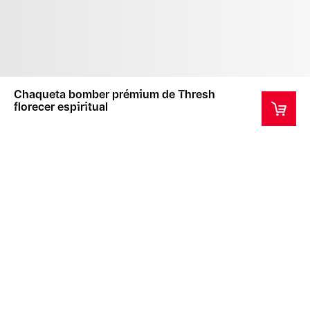
Chaqueta bomber prémium de Thresh
florecer espiritual