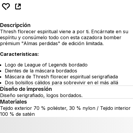
Descripción
Thresh florecer espiritual viene a por ti. Encárnate en su
espíritu y consúmelo todo con esta cazadora bomber
prémium "Almas perdidas" de edición limitada.
Características:
Logo de League of Legends bordado
Dientes de la máscara bordados
Máscara de Thresh florecer espiritual serigrafiada
Dos bolsillos cálidos para sobrevivir en el más allá
Diseño de impresión
Diseño serigrafiado, logos bordados.
Materiales
Tejido exterior 70 % poliéster, 30 % nylon / Tejido interior
100 % de satén