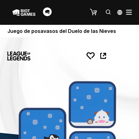
Juego de posavasos del Duelo de las Nieves