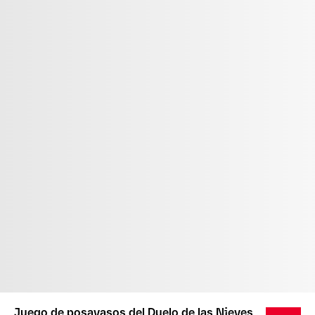
Juego de posavasos del Duelo de las Nieves