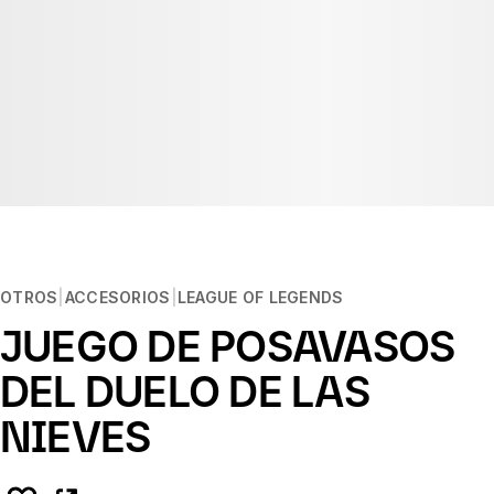
OTROS
ACCESORIOS
LEAGUE OF LEGENDS
JUEGO DE POSAVASOS
DEL DUELO DE LAS
NIEVES