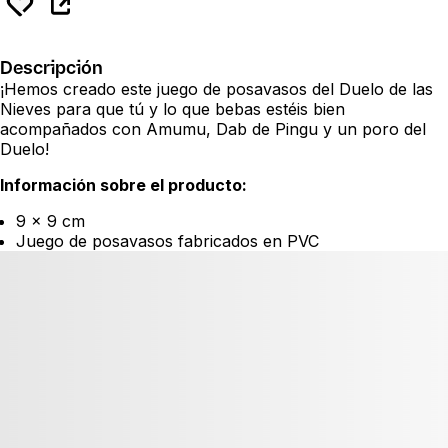
Descripción
¡Hemos creado este juego de posavasos del Duelo de las
Nieves para que tú y lo que bebas estéis bien
acompañados con Amumu, Dab de Pingu y un poro del
Duelo!
Información sobre el producto:
9 x 9 cm
Juego de posavasos fabricados en PVC