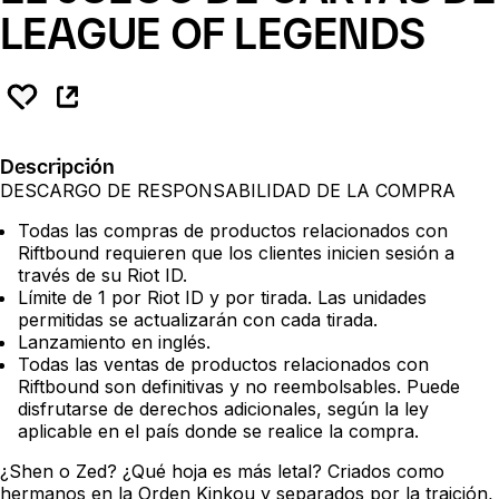
LEAGUE OF LEGENDS
Descripción
DESCARGO DE RESPONSABILIDAD DE LA COMPRA
Todas las compras de productos relacionados con
Riftbound requieren que los clientes inicien sesión a
través de su Riot ID.
Límite de 1 por Riot ID y por tirada. Las unidades
permitidas se actualizarán con cada tirada.
Lanzamiento en inglés.
Todas las ventas de productos relacionados con
Riftbound son definitivas y no reembolsables. Puede
disfrutarse de derechos adicionales, según la ley
aplicable en el país donde se realice la compra.
¿Shen o Zed? ¿Qué hoja es más letal? Criados como
hermanos en la Orden Kinkou y separados por la traición,