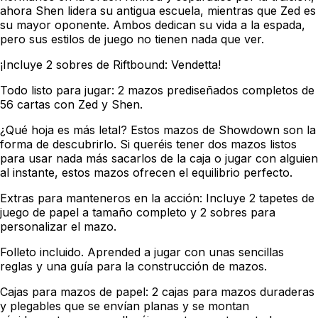
ahora Shen lidera su antigua escuela, mientras que Zed es
su mayor oponente. Ambos dedican su vida a la espada,
pero sus estilos de juego no tienen nada que ver.
¡Incluye 2 sobres de Riftbound: Vendetta!
Todo listo para jugar: 2 mazos prediseñados completos de
56 cartas con Zed y Shen.
¿Qué hoja es más letal? Estos mazos de Showdown son la
forma de descubrirlo. Si queréis tener dos mazos listos
para usar nada más sacarlos de la caja o jugar con alguien
al instante, estos mazos ofrecen el equilibrio perfecto.
Extras para manteneros en la acción: Incluye 2 tapetes de
juego de papel a tamaño completo y 2 sobres para
personalizar el mazo.
Folleto incluido. Aprended a jugar con unas sencillas
reglas y una guía para la construcción de mazos.
Cajas para mazos de papel: 2 cajas para mazos duraderas
y plegables que se envían planas y se montan