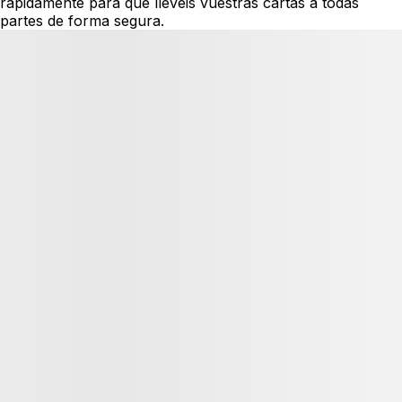
rápidamente para que llevéis vuestras cartas a todas
partes de forma segura.