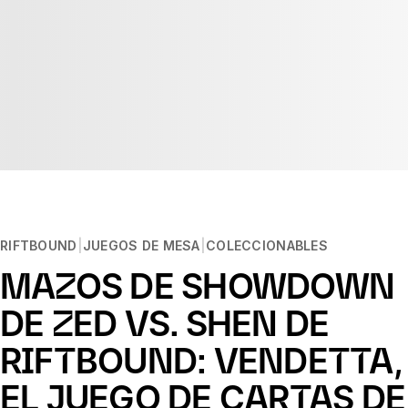
RIFTBOUND
JUEGOS DE MESA
COLECCIONABLES
MAZOS DE SHOWDOWN
DE ZED VS. SHEN DE
RIFTBOUND: VENDETTA,
EL JUEGO DE CARTAS DE