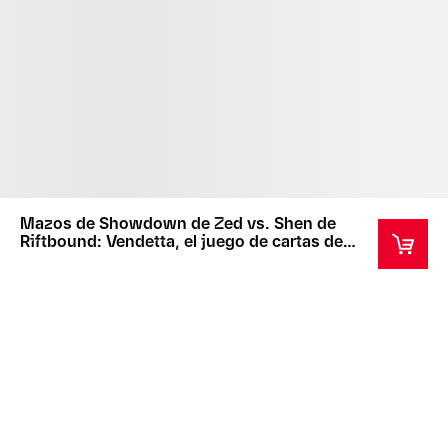
Mazos de Showdown de Zed vs. Shen de
Riftbound: Vendetta, el juego de cartas de
League of Legends