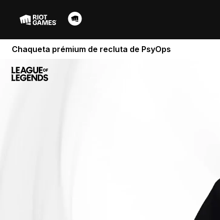
Chaqueta prémium de recluta de PsyOps