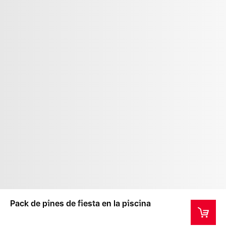
Pack de pines de fiesta en la piscina