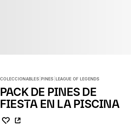
COLECCIONABLES
PINES
LEAGUE OF LEGENDS
PACK DE PINES DE
FIESTA EN LA PISCINA