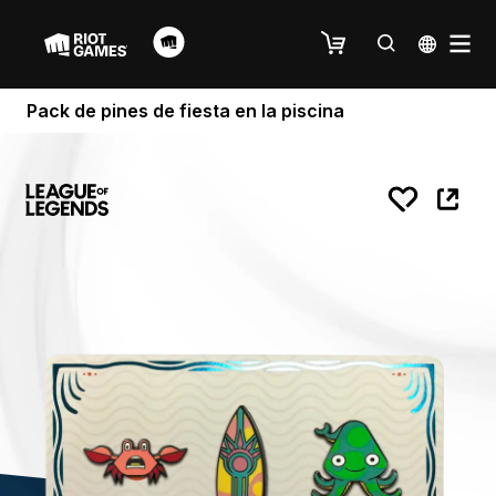
Pack de pines de fiesta en la piscina