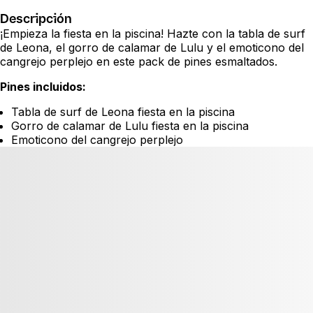
Descripción
¡Empieza la fiesta en la piscina! Hazte con la tabla de surf
de Leona, el gorro de calamar de Lulu y el emoticono del
cangrejo perplejo en este pack de pines esmaltados.
Pines incluidos:
Tabla de surf de Leona fiesta en la piscina
Gorro de calamar de Lulu fiesta en la piscina
Emoticono del cangrejo perplejo