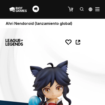
Ahri Nendoroid (lanzamiento global)