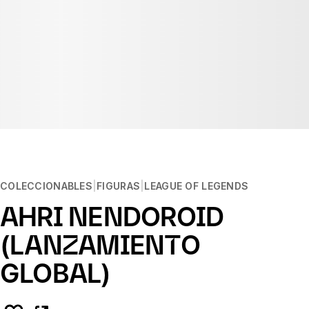
COLECCIONABLES
FIGURAS
LEAGUE OF LEGENDS
AHRI NENDOROID
(LANZAMIENTO
GLOBAL)