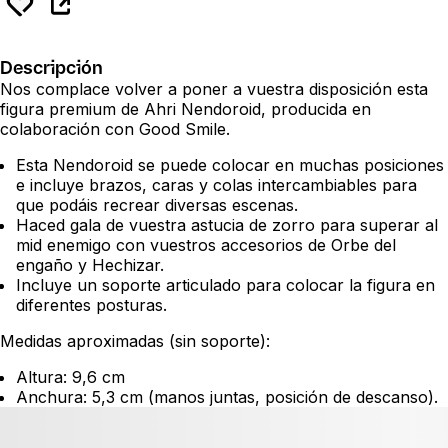
Descripción
Nos complace volver a poner a vuestra disposición esta
figura premium de Ahri Nendoroid, producida en
colaboración con Good Smile.
Esta Nendoroid se puede colocar en muchas posiciones
e incluye brazos, caras y colas intercambiables para
que podáis recrear diversas escenas.
Haced gala de vuestra astucia de zorro para superar al
mid enemigo con vuestros accesorios de Orbe del
engaño y Hechizar.
Incluye un soporte articulado para colocar la figura en
diferentes posturas.
Medidas aproximadas (sin soporte):
Altura: 9,6 cm
Anchura: 5,3 cm (manos juntas, posición de descanso).