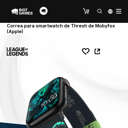
Correa para smartwatch de Thresh de Mobyfox
(Apple)