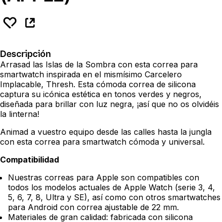
Descripción
Arrasad las Islas de la Sombra con esta correa para
smartwatch inspirada en el mismísimo Carcelero
Implacable, Thresh. Esta cómoda correa de silicona
captura su icónica estética en tonos verdes y negros,
diseñada para brillar con luz negra, ¡así que no os olvidéis
la linterna!
Animad a vuestro equipo desde las calles hasta la jungla
con esta correa para smartwatch cómoda y universal.
Compatibilidad
Nuestras correas para Apple son compatibles con
todos los modelos actuales de Apple Watch (serie 3, 4,
5, 6, 7, 8, Ultra y SE), así como con otros smartwatches
para Android con correa ajustable de 22 mm.
Materiales de gran calidad: fabricada con silicona