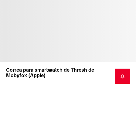
Correa para smartwatch de Thresh de
Mobyfox (Apple)
RECIBIR UNA NOTIFICACIÓN