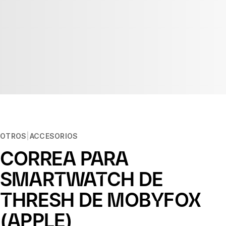
OTROS
ACCESORIOS
CORREA PARA
SMARTWATCH DE
THRESH DE MOBYFOX
(APPLE)