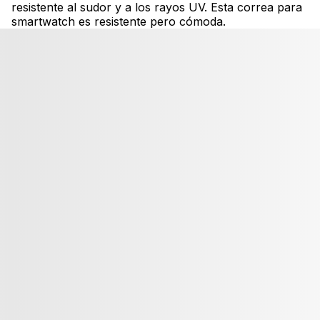
resistente al sudor y a los rayos UV. Esta correa para
smartwatch es resistente pero cómoda.