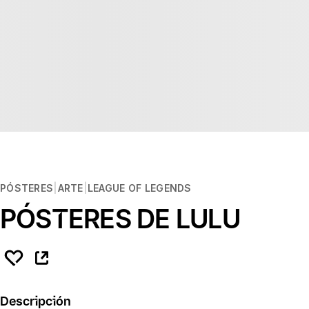
PÓSTERES
ARTE
LEAGUE OF LEGENDS
PÓSTERES DE LULU
Descripción