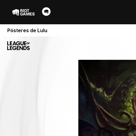
Pósteres de Lulu