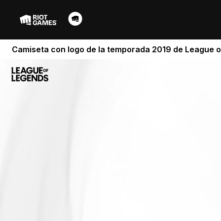
Camiseta con logo de la temporada 2019 de League o