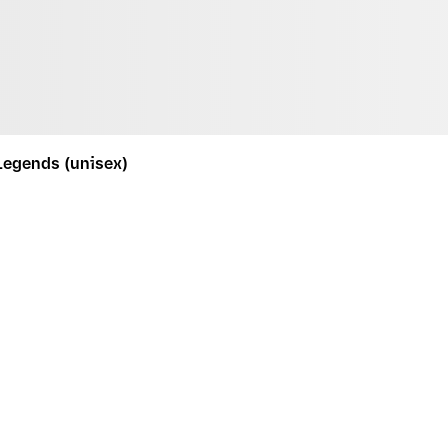
Legends (unisex)