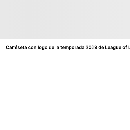
Camiseta con logo de la temporada 2019 de League of 