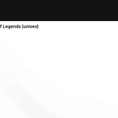
f Legends (unisex)