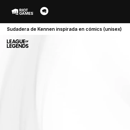
Sudadera de Kennen inspirada en cómics (unisex)