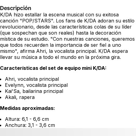
Descripción
K/DA hizo estallar la escena musical con su exitosa
canción "POP/STARS". Los fans de K/DA adoran su estilo
revolucionario, desde las características colas de su líder
(que sospechan que son reales) hasta la decoración
mística de su estudio. "Con nuestras canciones, queremos
que todos recuerden la importancia de ser fiel a uno
mismo", afirma Ahri, la vocalista principal. K/DA espera
llevar su música a todo el mundo en la próxima gira.
Características del set de equipo mini K/DA:
Ahri, vocalista principal
Evelynn, vocalista principal
Kai'Sa, bailarina principal
Akali, rapera
Medidas aproximadas:
Altura: 6,1 - 6,6 cm
Anchura: 3,1 - 3,6 cm