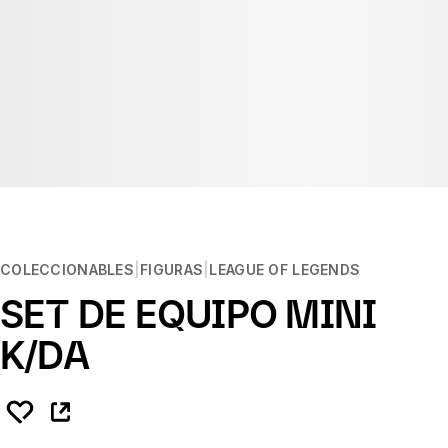
COLECCIONABLES
FIGURAS
LEAGUE OF LEGENDS
SET DE EQUIPO MINI
K/DA