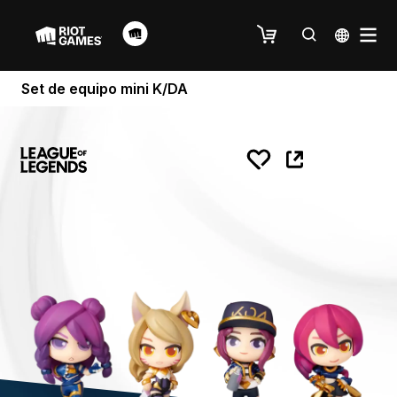
Set de equipo mini K/DA