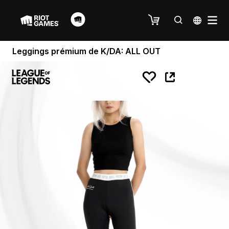
Leggings prémium de K/DA: ALL OUT