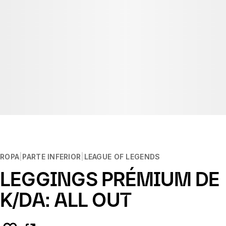
ROPA
PARTE INFERIOR
LEAGUE OF LEGENDS
LEGGINGS PRÉMIUM DE
K/DA: ALL OUT