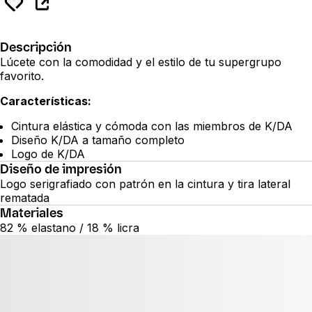
Descripción
Lúcete con la comodidad y el estilo de tu supergrupo
favorito.
Características:
Cintura elástica y cómoda con las miembros de K/DA
Diseño K/DA a tamaño completo
Logo de K/DA
Diseño de impresión
Logo serigrafiado con patrón en la cintura y tira lateral
rematada
Materiales
82 % elastano / 18 % licra