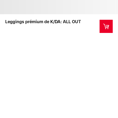
Leggings prémium de K/DA: ALL OUT